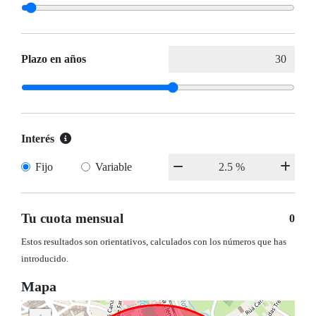
Plazo en años
Interés
Fijo
Variable
Tu cuota mensual
0
Estos resultados son orientativos, calculados con los números que has
introducido.
Mapa