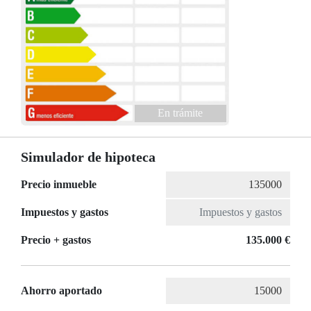
En trámite
Simulador de hipoteca
Precio inmueble
Impuestos y gastos
Precio + gastos
135.000 €
Ahorro aportado