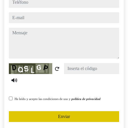
e-mail
mensaje
Captcha
He leído y acepto las condiciones de uso y
política de privacidad
Enviar