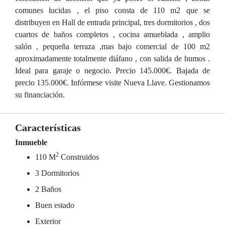
comunes lucidas , el piso consta de 110 m2 que se
distribuyen en Hall de entrada principal, tres dormitorios , dos
cuartos de baños completos , cocina amueblada , amplio
salón , pequeña terraza ,mas bajo comercial de 100 m2
aproximadamente totalmente diáfano , con salida de humos .
Ideal para garaje o negocio. Precio 145.000€. Bajada de
precio 135.000€. Infórmese visite Nueva Llave. Gestionamos
su financiación.
Características
Inmueble
2
110 M
Construidos
3 Dormitorios
2 Baños
Buen estado
Exterior