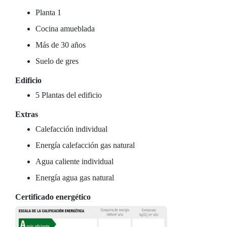
Planta 1
Cocina amueblada
Más de 30 años
Suelo de gres
Edificio
5 Plantas del edificio
Extras
Calefacción individual
Energía calefacción gas natural
Agua caliente individual
Energía agua gas natural
Certificado energético