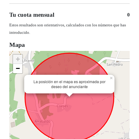
Tu cuota mensual
0
Estos resultados son orientativos, calculados con los números que has
introducido.
Mapa
+
−
×
La posición en el mapa es aproximada por
deseo del anunciante