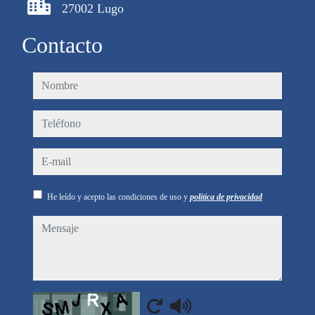
27002 Lugo
Contacto
nombre
teléfono
e-mail
He leído y acepto las condiciones de uso y
política de privacidad
mensaje
Captcha