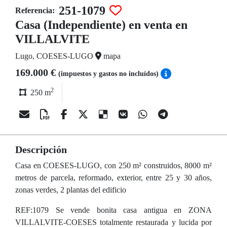
251-1079
Referencia:
Casa (Independiente) en venta en
VILLALVITE
Lugo, COESES-LUGO
mapa
169.000 €
(impuestos y gastos no incluídos)
2
250 m
Descripción
Casa en COESES-LUGO, con 250 m² construidos, 8000 m²
metros de parcela, reformado, exterior, entre 25 y 30 años,
zonas verdes, 2 plantas del edificio
REF:1079 Se vende bonita casa antigua en ZONA
VILLALVITE-COESES totalmente restaurada y lucida por