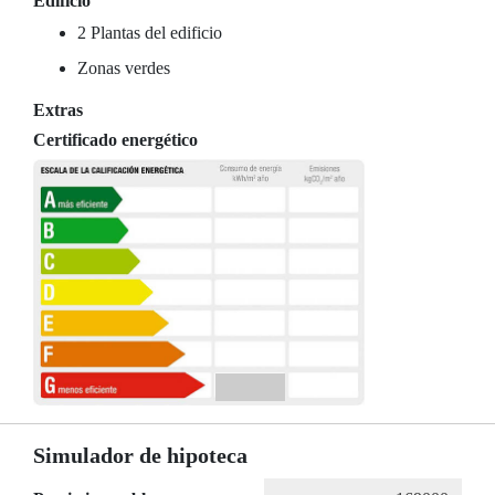
Edificio
2 Plantas del edificio
Zonas verdes
Extras
Certificado energético
Simulador de hipoteca