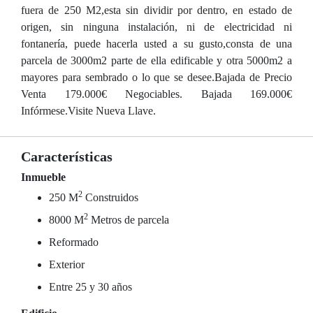
fuera de 250 M2,esta sin dividir por dentro, en estado de
origen, sin ninguna instalación, ni de electricidad ni
fontanería, puede hacerla usted a su gusto,consta de una
parcela de 3000m2 parte de ella edificable y otra 5000m2 a
mayores para sembrado o lo que se desee.Bajada de Precio
Venta 179.000€ Negociables. Bajada 169.000€
Infórmese.Visite Nueva Llave.
Características
Inmueble
2
250 M
Construidos
2
8000 M
Metros de parcela
Reformado
Exterior
Entre 25 y 30 años