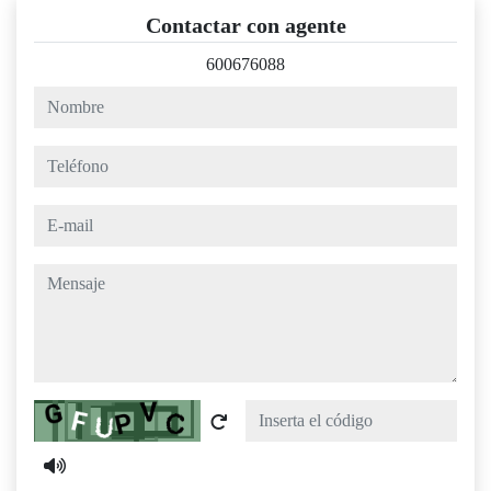
Contactar con agente
600676088
nombre
teléfono
e-mail
mensaje
Captcha