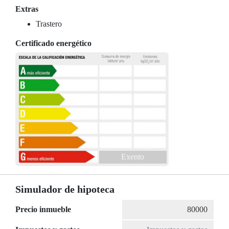
Extras
Trastero
Certificado energético
Exento
Simulador de hipoteca
Precio inmueble