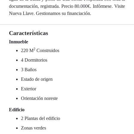
documentación, registrada. Precio 80.000€. Infórmese. Visite
Nueva Llave. Gestionamos su financiación.
Características
Inmueble
2
220 M
Construidos
4 Dormitorios
3 Baños
Estado de origen
Exterior
Orientación noreste
Edificio
2 Plantas del edificio
Zonas verdes