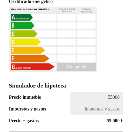
Certificado energético
En trámite
Simulador de hipoteca
Precio inmueble
Impuestos y gastos
Precio + gastos
55.000 €