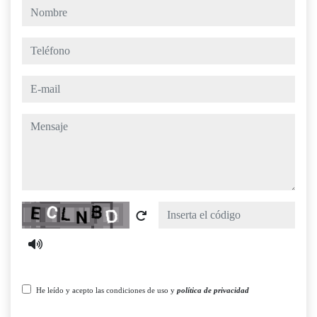
nombre
teléfono
e-mail
mensaje
Captcha
He leído y acepto las condiciones de uso y
política de privacidad