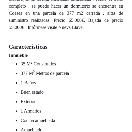
completo , se puede hacer un dormitorio se encuentra en
Coeses en una parcela de 377 m2 cerrada , altas de
suministro realizadas. Precio 65.000€. Bajada de precio
55.000€ . Infórmese visite Nueva Llave.
Características
Inmueble
2
35 M
Construidos
2
377 M
Metros de parcela
1 Baños
Buen estado
Exterior
1 Armarios
Cocina amueblada
Amueblado