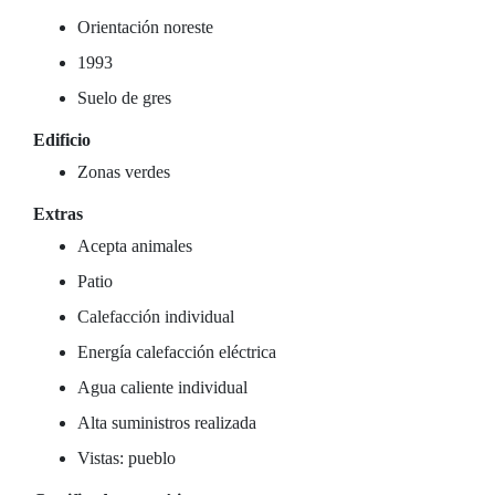
Orientación noreste
1993
Suelo de gres
Edificio
Zonas verdes
Extras
Acepta animales
Patio
Calefacción individual
Energía calefacción eléctrica
Agua caliente individual
Alta suministros realizada
Vistas: pueblo