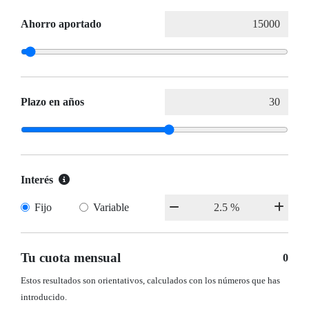
Ahorro aportado
Plazo en años
Interés
Fijo
Variable
Tu cuota mensual
0
Estos resultados son orientativos, calculados con los números que has
introducido.