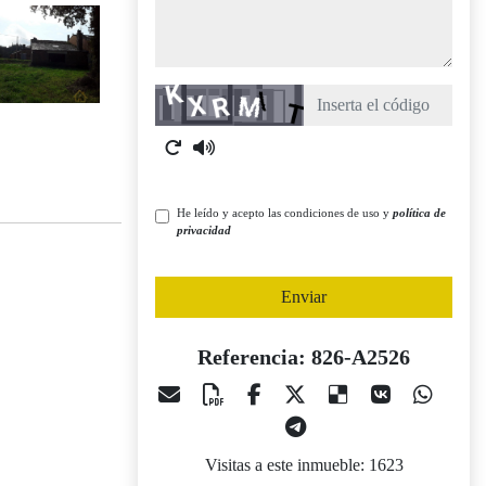
Captcha
He leído y acepto las condiciones de uso y
política de
privacidad
Enviar
Referencia: 826-A2526
Visitas a este inmueble: 1623