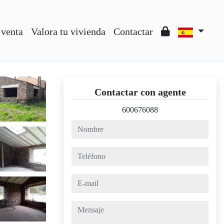
 venta
Valora tu vivienda
Contactar
Contactar con agente
600676088
nombre
teléfono
e-mail
mensaje