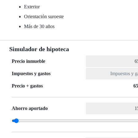
Exterior
Orientación suroeste
Más de 30 años
Simulador de hipoteca
Precio inmueble
Impuestos y gastos
Precio + gastos
65
Ahorro aportado