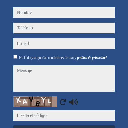
nombre
teléfono
e-mail
He leído y acepto las condiciones de uso y
política de privacidad
mensaje
Captcha