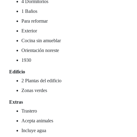
4 Dormitorios
1 Baños
Para reformar
Exterior
Cocina sin amueblar
Orientación noreste
1930
Edificio
2 Plantas del edificio
Zonas verdes
Extras
Trastero
Acepta animales
Incluye agua