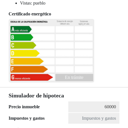
Vistas: pueblo
Certificado energético
En trámite
Simulador de hipoteca
Precio inmueble
Impuestos y gastos