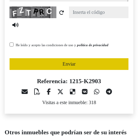
Captcha
He leído y acepto las condiciones de uso y
política de privacidad
Enviar
Referencia: 1215-K2903
Visitas a este inmueble: 318
Otros inmuebles que podrían ser de su interés