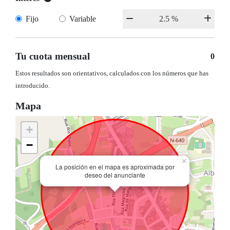
Fijo
Variable
Tu cuota mensual
0
Estos resultados son orientativos, calculados con los números que has
introducido.
Mapa
+
−
×
La posición en el mapa es aproximada por
deseo del anunciante