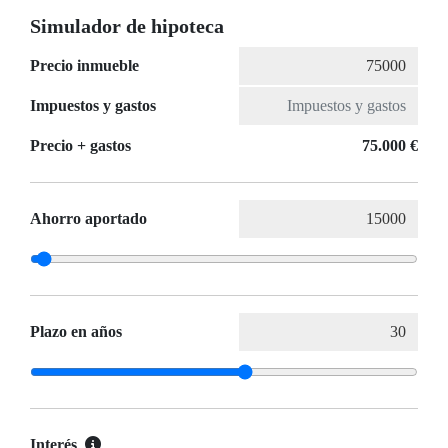
Simulador de hipoteca
Precio inmueble
Impuestos y gastos
Precio + gastos
75.000 €
Ahorro aportado
Plazo en años
Interés