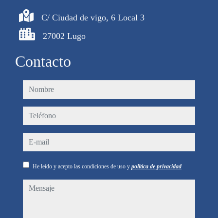
C/ Ciudad de vigo, 6 Local 3
27002 Lugo
Contacto
nombre
teléfono
e-mail
He leído y acepto las condiciones de uso y
política de privacidad
mensaje