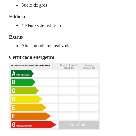
Suelo de gres
Edificio
4 Plantas del edificio
Extras
Alta suministros realizada
Certificado energético
En trámite