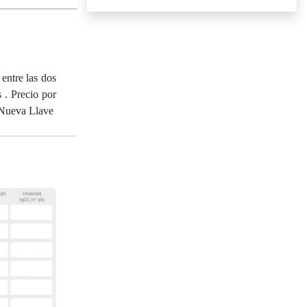
entre las dos
 . Precio por
 Nueva Llave