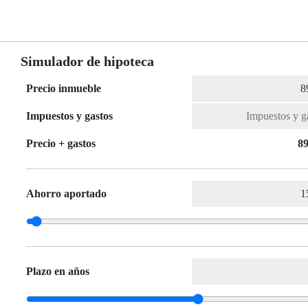
Simulador de hipoteca
Precio inmueble
Impuestos y gastos
Precio + gastos
89
Ahorro aportado
Plazo en años