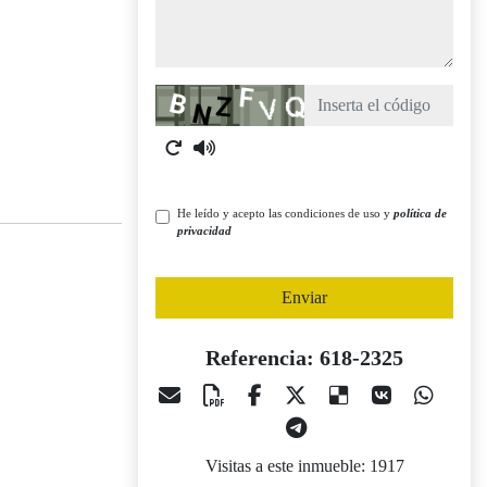
Captcha
He leído y acepto las condiciones de uso y
política de
privacidad
Enviar
Referencia: 618-2325
Visitas a este inmueble: 1917