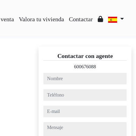
 venta
Valora tu vivienda
Contactar
Contactar con agente
600676088
nombre
teléfono
e-mail
mensaje