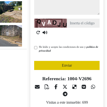
Captcha
He leído y acepto las condiciones de uso y
política de
privacidad
Enviar
Referencia: 1004-V2696
Visitas a este inmueble: 699