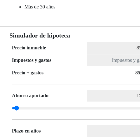
Más de 30 años
Simulador de hipoteca
Precio inmueble
Impuestos y gastos
Precio + gastos
85
Ahorro aportado
Plazo en años