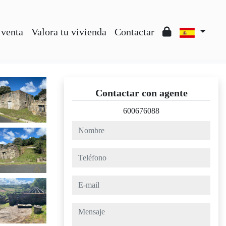
 venta
Valora tu vivienda
Contactar
Contactar con agente
600676088
nombre
teléfono
e-mail
mensaje