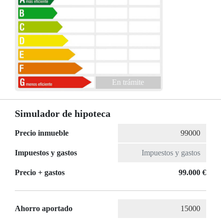
En trámite
Simulador de hipoteca
Precio inmueble
Impuestos y gastos
Precio + gastos
99.000 €
Ahorro aportado