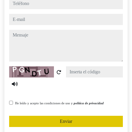
teléfono
e-mail
mensaje
Captcha
He leído y acepto las condiciones de uso y
política de privacidad
Enviar