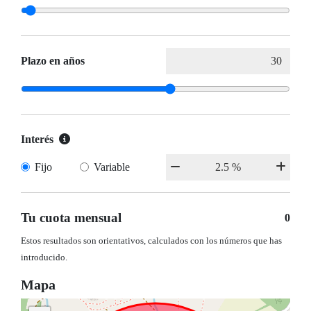
Plazo en años
Interés
Fijo
Variable
Tu cuota mensual
0
Estos resultados son orientativos, calculados con los números que has
introducido.
Mapa