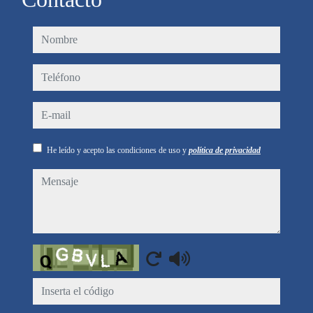
nombre
teléfono
e-mail
He leído y acepto las condiciones de uso y
política de privacidad
mensaje
Captcha