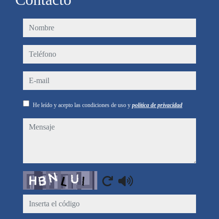
nombre
teléfono
e-mail
He leído y acepto las condiciones de uso y
política de privacidad
mensaje
Captcha