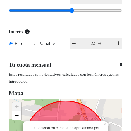
Interés
Fijo
Variable
Tu cuota mensual
0
Estos resultados son orientativos, calculados con los números que has
introducido.
Mapa
+
−
×
La posición en el mapa es aproximada por