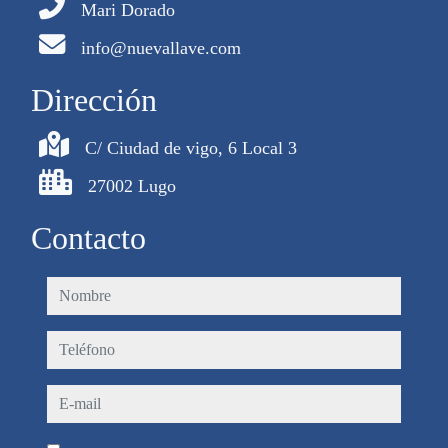
Mari Dorado
info@nuevallave.com
Dirección
C/ Ciudad de vigo, 6 Local 3
27002 Lugo
Contacto
nombre
teléfono
e-mail