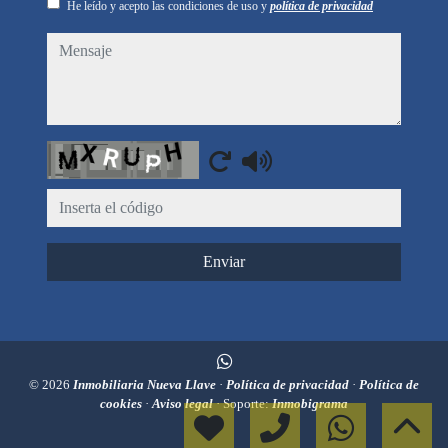
He leído y acepto las condiciones de uso y
política de privacidad
mensaje
Captcha
Enviar
© 2026
Inmobiliaria Nueva Llave
·
Política de privacidad
·
Política de
cookies
·
Aviso legal
· Soporte:
Inmobigrama