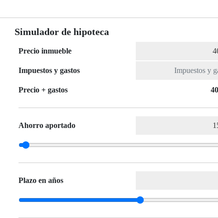
Simulador de hipoteca
Precio inmueble
Impuestos y gastos
Precio + gastos
40
Ahorro aportado
Plazo en años