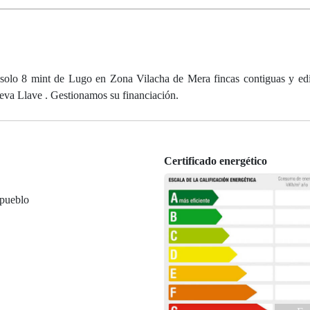
solo 8 mint de Lugo en Zona Vilacha de Mera fincas contiguas y edi
eva Llave . Gestionamos su financiación.
Certificado energético
 pueblo