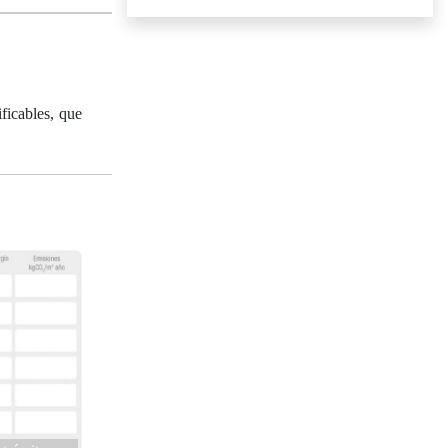
ficables, que