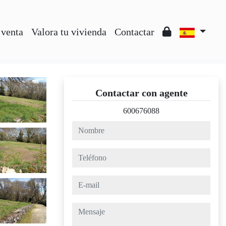
 venta
Valora tu vivienda
Contactar
Contactar con agente
600676088
nombre
teléfono
e-mail
mensaje