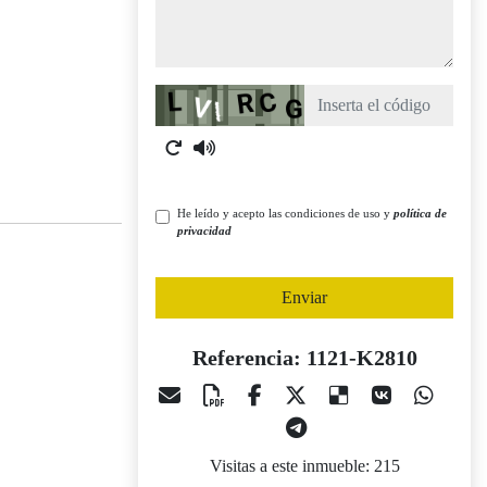
Captcha
He leído y acepto las condiciones de uso y
política de
privacidad
Enviar
Referencia: 1121-K2810
Visitas a este inmueble: 215