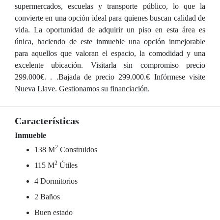
supermercados, escuelas y transporte público, lo que la
convierte en una opción ideal para quienes buscan calidad de
vida. La oportunidad de adquirir un piso en esta área es
única, haciendo de este inmueble una opción inmejorable
para aquellos que valoran el espacio, la comodidad y una
excelente ubicación. Visitarla sin compromiso precio
299.000€. . .Bajada de precio 299.000.€ Infórmese visite
Nueva Llave. Gestionamos su financiación.
Características
Inmueble
2
138 M
Construidos
2
115 M
Útiles
4 Dormitorios
2 Baños
Buen estado