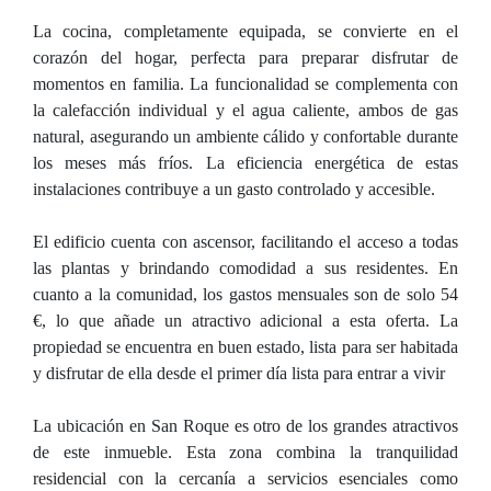
La cocina, completamente equipada, se convierte en el
corazón del hogar, perfecta para preparar disfrutar de
momentos en familia. La funcionalidad se complementa con
la calefacción individual y el agua caliente, ambos de gas
natural, asegurando un ambiente cálido y confortable durante
los meses más fríos. La eficiencia energética de estas
instalaciones contribuye a un gasto controlado y accesible.
El edificio cuenta con ascensor, facilitando el acceso a todas
las plantas y brindando comodidad a sus residentes. En
cuanto a la comunidad, los gastos mensuales son de solo 54
€, lo que añade un atractivo adicional a esta oferta. La
propiedad se encuentra en buen estado, lista para ser habitada
y disfrutar de ella desde el primer día lista para entrar a vivir
La ubicación en San Roque es otro de los grandes atractivos
de este inmueble. Esta zona combina la tranquilidad
residencial con la cercanía a servicios esenciales como