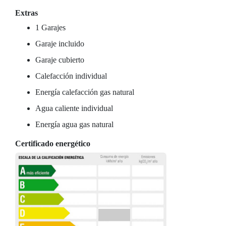
Extras
1 Garajes
Garaje incluido
Garaje cubierto
Calefacción individual
Energía calefacción gas natural
Agua caliente individual
Energía agua gas natural
Certificado energético