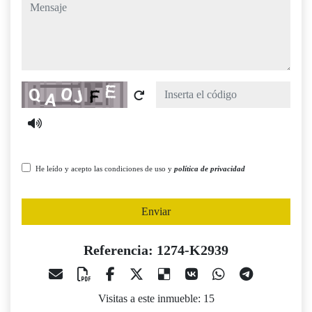
mensaje
Captcha
He leído y acepto las condiciones de uso y
política de privacidad
Enviar
Referencia: 1274-K2939
Visitas a este inmueble: 15