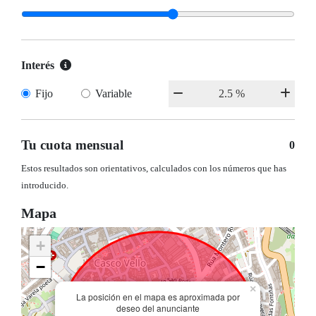
Interés
Fijo
Variable
Tu cuota mensual
0
Estos resultados son orientativos, calculados con los números que has
introducido.
Mapa
+
−
×
La posición en el mapa es aproximada por
deseo del anunciante