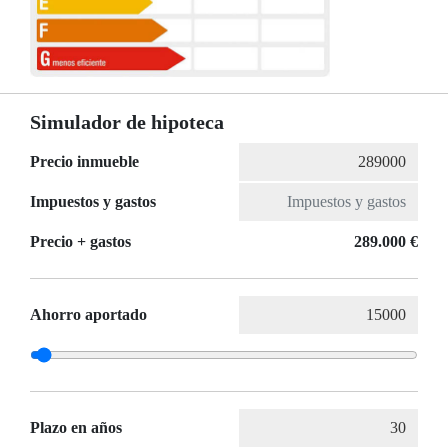
Simulador de hipoteca
Precio inmueble
Impuestos y gastos
Precio + gastos
289.000 €
Ahorro aportado
Plazo en años