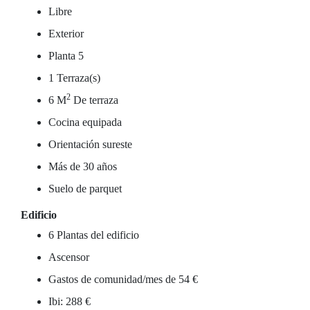
Libre
Exterior
Planta 5
1 Terraza(s)
2
6 M
De terraza
Cocina equipada
Orientación sureste
Más de 30 años
Suelo de parquet
Edificio
6 Plantas del edificio
Ascensor
Gastos de comunidad/mes de 54 €
Ibi: 288 €