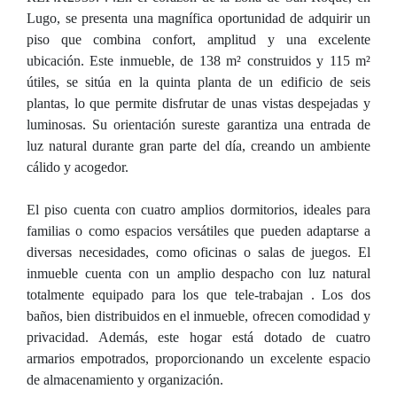
Lugo, se presenta una magnífica oportunidad de adquirir un
piso que combina confort, amplitud y una excelente
ubicación. Este inmueble, de 138 m² construidos y 115 m²
útiles, se sitúa en la quinta planta de un edificio de seis
plantas, lo que permite disfrutar de unas vistas despejadas y
luminosas. Su orientación sureste garantiza una entrada de
luz natural durante gran parte del día, creando un ambiente
cálido y acogedor.
El piso cuenta con cuatro amplios dormitorios, ideales para
familias o como espacios versátiles que pueden adaptarse a
diversas necesidades, como oficinas o salas de juegos. El
inmueble cuenta con un amplio despacho con luz natural
totalmente equipado para los que tele-trabajan . Los dos
baños, bien distribuidos en el inmueble, ofrecen comodidad y
privacidad. Además, este hogar está dotado de cuatro
armarios empotrados, proporcionando un excelente espacio
de almacenamiento y organización.