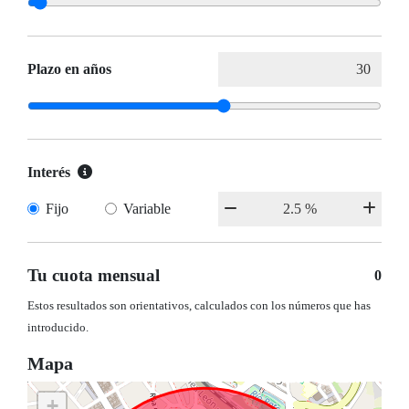
Plazo en años
Interés
Fijo
Variable
Tu cuota mensual
0
Estos resultados son orientativos, calculados con los números que has
introducido.
Mapa
+