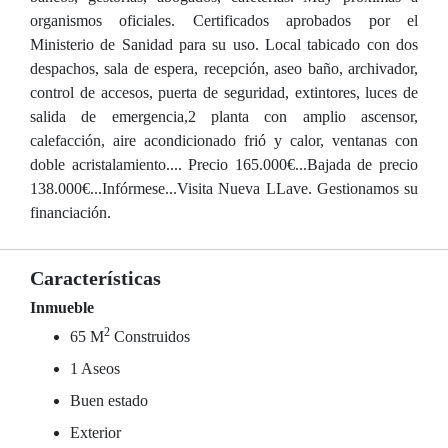
organismos oficiales. Certificados aprobados por el
Ministerio de Sanidad para su uso. Local tabicado con dos
despachos, sala de espera, recepción, aseo baño, archivador,
control de accesos, puerta de seguridad, extintores, luces de
salida de emergencia,2 planta con amplio ascensor,
calefacción, aire acondicionado frió y calor, ventanas con
doble acristalamiento.... Precio 165.000€...Bajada de precio
138.000€...Infórmese...Visita Nueva LLave. Gestionamos su
financiación.
Características
Inmueble
2
65 M
Construidos
1 Aseos
Buen estado
Exterior