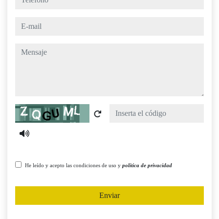
e-mail
mensaje
Captcha
He leído y acepto las condiciones de uso y
política de privacidad
Enviar