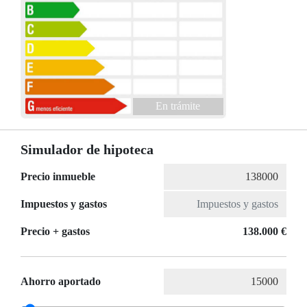
En trámite
Simulador de hipoteca
Precio inmueble
Impuestos y gastos
Precio + gastos
138.000 €
Ahorro aportado