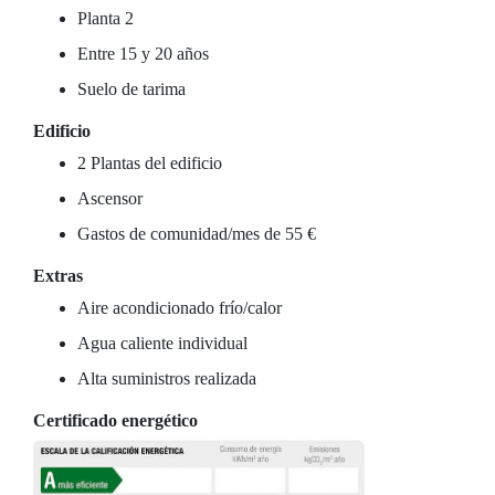
Planta 2
Entre 15 y 20 años
Suelo de tarima
Edificio
2 Plantas del edificio
Ascensor
Gastos de comunidad/mes de 55 €
Extras
Aire acondicionado frío/calor
Agua caliente individual
Alta suministros realizada
Certificado energético