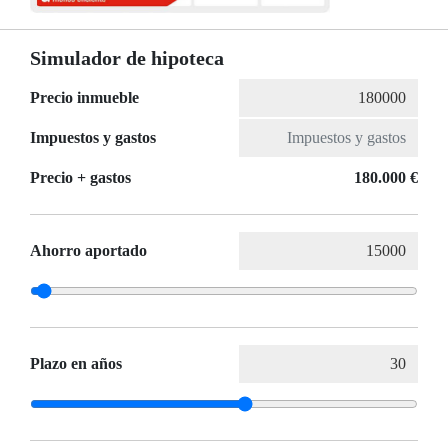
Simulador de hipoteca
Precio inmueble
Impuestos y gastos
Precio + gastos
180.000 €
Ahorro aportado
Plazo en años