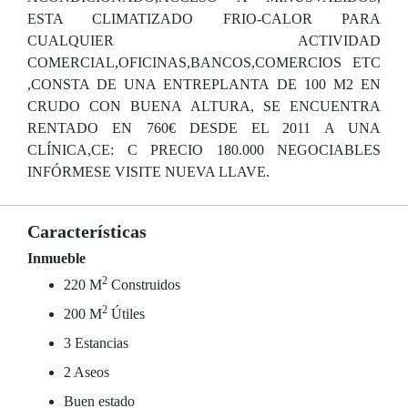
ESTA CLIMATIZADO FRIO-CALOR PARA
CUALQUIER ACTIVIDAD
COMERCIAL,OFICINAS,BANCOS,COMERCIOS ETC
,CONSTA DE UNA ENTREPLANTA DE 100 M2 EN
CRUDO CON BUENA ALTURA, SE ENCUENTRA
RENTADO EN 760€ DESDE EL 2011 A UNA
CLÍNICA,CE: C PRECIO 180.000 NEGOCIABLES
INFÓRMESE VISITE NUEVA LLAVE.
Características
Inmueble
2
220 M
Construidos
2
200 M
Útiles
3 Estancias
2 Aseos
Buen estado