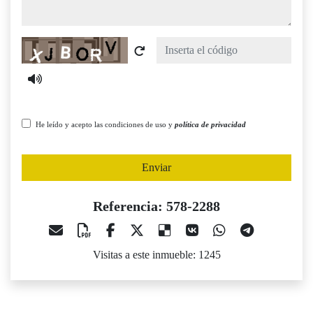
Captcha
He leído y acepto las condiciones de uso y
política de privacidad
Enviar
Referencia: 578-2288
Visitas a este inmueble: 1245