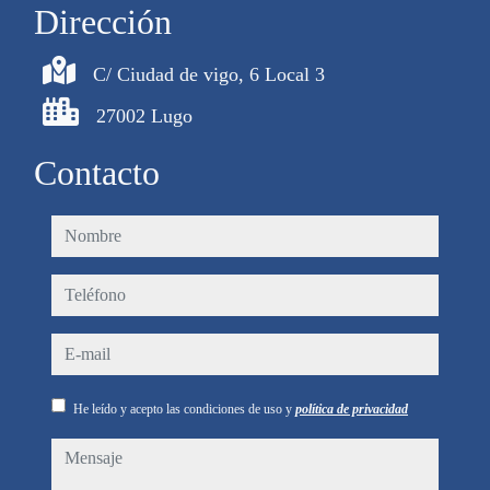
Dirección
C/ Ciudad de vigo, 6 Local 3
27002 Lugo
Contacto
nombre
teléfono
e-mail
He leído y acepto las condiciones de uso y
política de privacidad
mensaje