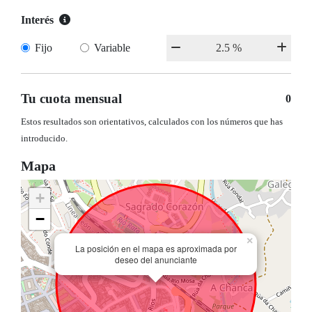
Interés
Fijo
Variable
Tu cuota mensual
0
Estos resultados son orientativos, calculados con los números que has
introducido.
Mapa
+
−
×
La posición en el mapa es aproximada por
deseo del anunciante