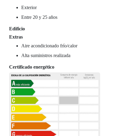
Exterior
Entre 20 y 25 años
Edificio
Extras
Aire acondicionado frío/calor
Alta suministros realizada
Certificado energético