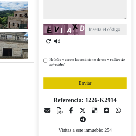
Captcha
He leído y acepto las condiciones de uso y
política de
privacidad
Enviar
Referencia: 1226-K2914
Visitas a este inmueble: 254