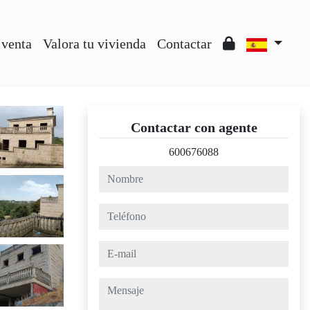
 venta
Valora tu vivienda
Contactar
Contactar con agente
600676088
nombre
teléfono
e-mail
mensaje