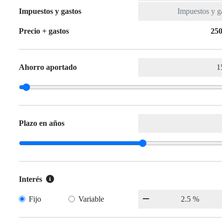
Impuestos y gastos
Precio + gastos
250
Ahorro aportado
Plazo en años
Interés
Fijo
Variable