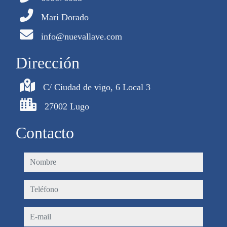
Mari Dorado
info@nuevallave.com
Dirección
C/ Ciudad de vigo, 6 Local 3
27002 Lugo
Contacto
nombre
teléfono
e-mail