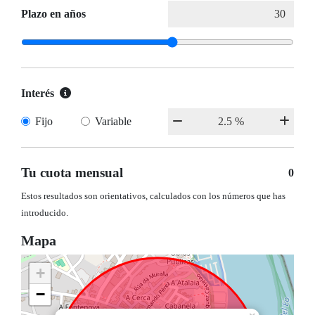
Plazo en años
Interés
Fijo
Variable
Tu cuota mensual
0
Estos resultados son orientativos, calculados con los números que has
introducido.
Mapa
+
−