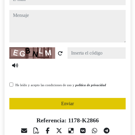
mensaje
Captcha
He leído y acepto las condiciones de uso y
política de privacidad
Enviar
Referencia: 1178-K2866