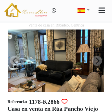
Venta de casa en Ribadeo, Centrica
1178-K2866
Referencia:
Casa en venta en Rúa Pancho Viejo