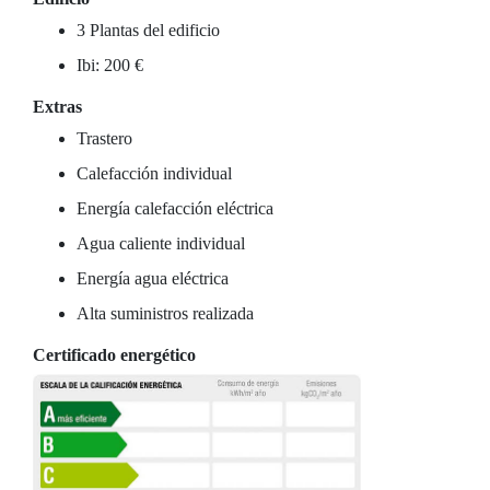
3 Plantas del edificio
Ibi: 200 €
Extras
Trastero
Calefacción individual
Energía calefacción eléctrica
Agua caliente individual
Energía agua eléctrica
Alta suministros realizada
Certificado energético