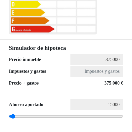
Simulador de hipoteca
Precio inmueble
Impuestos y gastos
Precio + gastos
375.000 €
Ahorro aportado