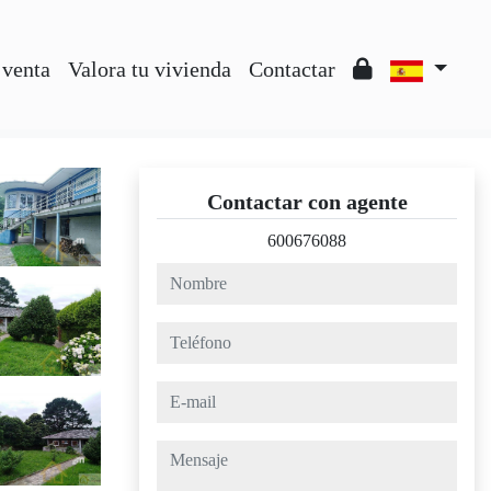
 venta
Valora tu vivienda
Contactar
Contactar con agente
600676088
nombre
teléfono
e-mail
mensaje