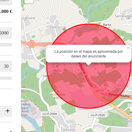
.000 €
×
La posición en el mapa es aproximada por
deseo del anunciante