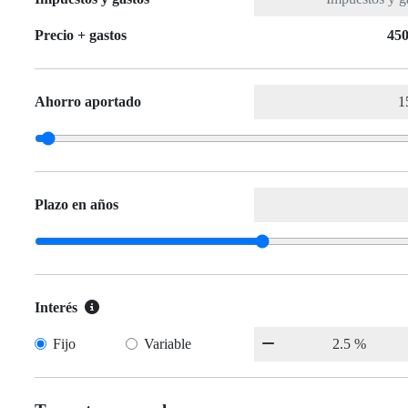
Precio + gastos
450
Ahorro aportado
Plazo en años
Interés
Fijo
Variable