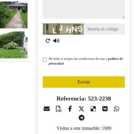
Captcha
He leído y acepto las condiciones de uso y
política de
privacidad
Enviar
Referencia: 523-2238
Visitas a este inmueble: 1989