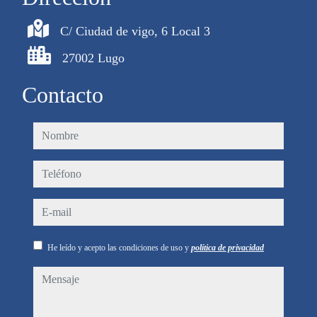
C/ Ciudad de vigo, 6 Local 3
27002 Lugo
Contacto
nombre
teléfono
e-mail
He leído y acepto las condiciones de uso y
política de privacidad
mensaje