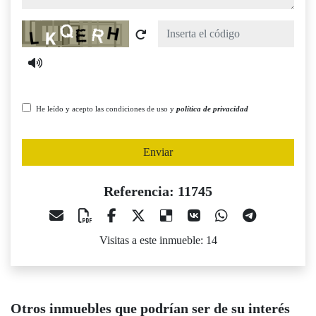
Captcha
He leído y acepto las condiciones de uso y
política de privacidad
Enviar
Referencia: 11745
Visitas a este inmueble: 14
Otros inmuebles que podrían ser de su interés