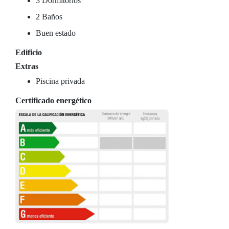
3 Dormitorios
2 Baños
Buen estado
Edificio
Extras
Piscina privada
Certificado energético