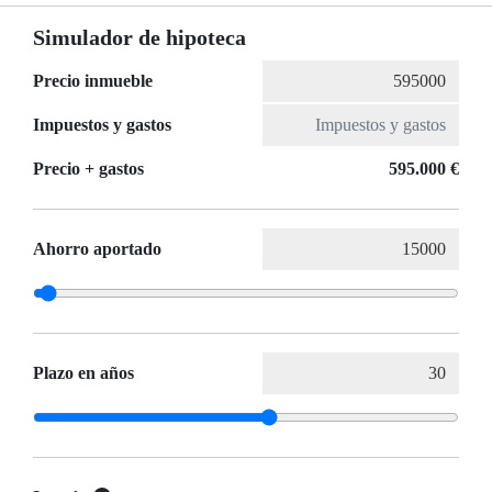
Simulador de hipoteca
Precio inmueble
Impuestos y gastos
Precio + gastos
595.000 €
Ahorro aportado
Plazo en años