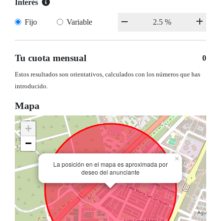
Interés
Fijo
Variable
Tu cuota mensual
0
Estos resultados son orientativos, calculados con los números que has
introducido.
Mapa
+
−
×
La posición en el mapa es aproximada por
deseo del anunciante