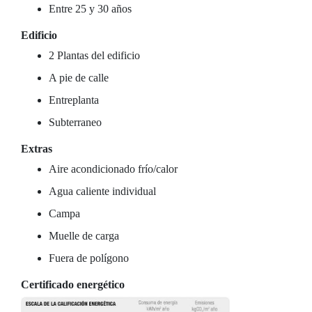
Entre 25 y 30 años
Edificio
2 Plantas del edificio
A pie de calle
Entreplanta
Subterraneo
Extras
Aire acondicionado frío/calor
Agua caliente individual
Campa
Muelle de carga
Fuera de polígono
Certificado energético