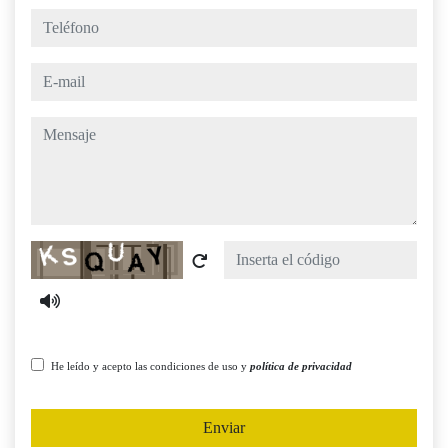
teléfono
e-mail
mensaje
Captcha
He leído y acepto las condiciones de uso y
política de privacidad
Enviar