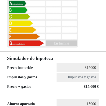
En trámite
Simulador de hipoteca
Precio inmueble
Impuestos y gastos
Precio + gastos
815.000 €
Ahorro aportado