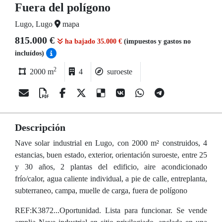
Fuera del polígono
Lugo, Lugo
mapa
815.000 €
ha bajado 35.000 €
(impuestos y gastos no
incluídos)
2
2000 m
4
suroeste
Descripción
Nave solar industrial en Lugo, con 2000 m² construidos, 4
estancias, buen estado, exterior, orientación suroeste, entre 25
y 30 años, 2 plantas del edificio, aire acondicionado
frío/calor, agua caliente individual, a pie de calle, entreplanta,
subterraneo, campa, muelle de carga, fuera de polígono
REF:K3872...Oportunidad. Lista para funcionar. Se vende