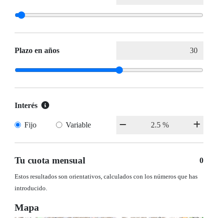
Plazo en años
Interés
Fijo
Variable
Tu cuota mensual
0
Estos resultados son orientativos, calculados con los números que has
introducido.
Mapa