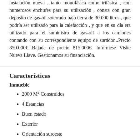
instalación nueva , tanto monofásica como trifásica , con
numerosos enchufes para su utilización , consta con gran
deposito de gas-oil soterrado bajo tierra de 30.000 litros , que
podría ser utilizado para la calefacción , y que en su día era
utilizado para el suministro de gas-oil a los camiones
contando con su correspondiente equipo de surtidor...Precio
850.000€...Bajada de precio 815.000€. Infórmese Visite
Nueva Llave. Gestionamos su financiación.
Características
Inmueble
2
2000 M
Construidos
4 Estancias
Buen estado
Exterior
Orientación suroeste