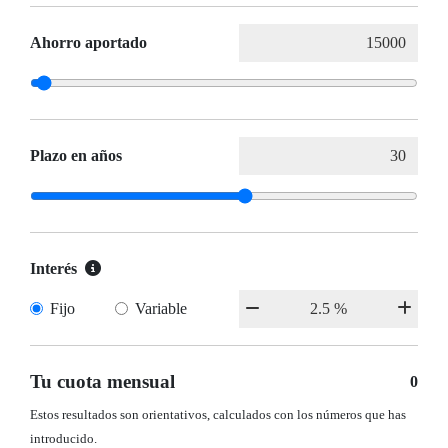
Ahorro aportado
Plazo en años
Interés
Fijo
Variable
Tu cuota mensual
0
Estos resultados son orientativos, calculados con los números que has
introducido.