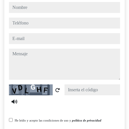
nombre
teléfono
e-mail
mensaje
Captcha
He leído y acepto las condiciones de uso y
política de privacidad