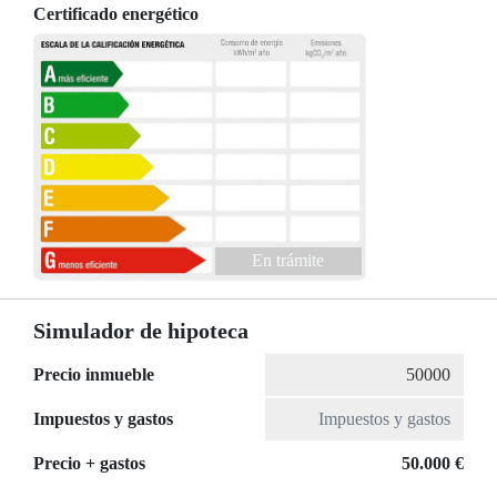
Certificado energético
En trámite
Simulador de hipoteca
Precio inmueble
Impuestos y gastos
Precio + gastos
50.000 €