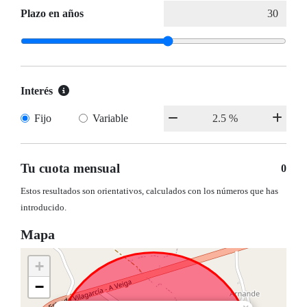
Plazo en años
Interés
Fijo
Variable
Tu cuota mensual
0
Estos resultados son orientativos, calculados con los números que has
introducido.
Mapa
+
−