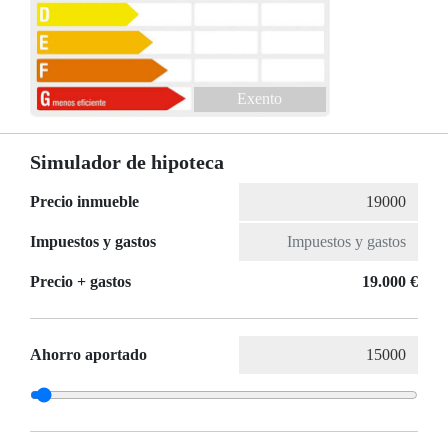
Exento
Simulador de hipoteca
Precio inmueble
Impuestos y gastos
Precio + gastos
19.000 €
Ahorro aportado