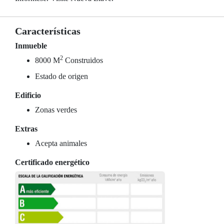
Características
Inmueble
2
8000 M
Construidos
Estado de origen
Edificio
Zonas verdes
Extras
Acepta animales
Certificado energético