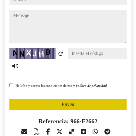
mensaje
Captcha
He leído y acepto las condiciones de uso y
política de privacidad
Enviar
Referencia: 966-F2662