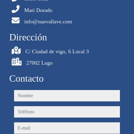
Mari Dorado
info@nuevallave.com
Dirección
C/ Ciudad de vigo, 6 Local 3
27002 Lugo
Contacto
nombre
teléfono
e-mail