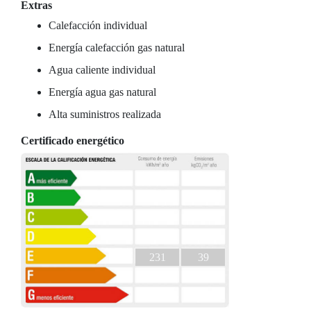
Extras
Calefacción individual
Energía calefacción gas natural
Agua caliente individual
Energía agua gas natural
Alta suministros realizada
Certificado energético
231
39