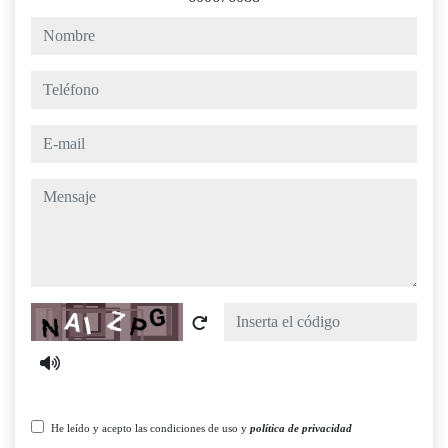
nombre
teléfono
e-mail
mensaje
Captcha
He leído y acepto las condiciones de uso y
política de privacidad