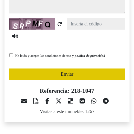
Captcha
He leído y acepto las condiciones de uso y
política de privacidad
Enviar
Referencia: 218-1047
Visitas a este inmueble: 1267