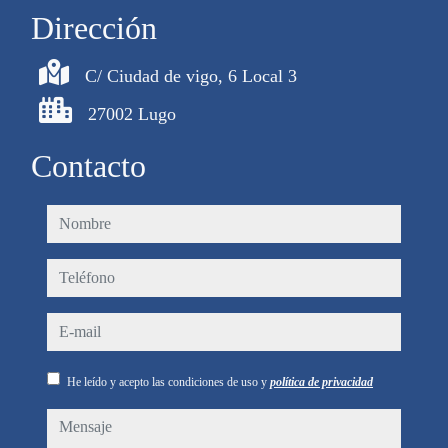
Dirección
C/ Ciudad de vigo, 6 Local 3
27002 Lugo
Contacto
nombre
teléfono
e-mail
He leído y acepto las condiciones de uso y
política de privacidad
mensaje