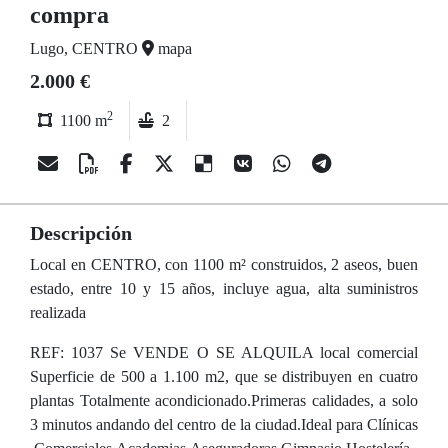
compra
Lugo, CENTRO
mapa
2.000 €
2
1100 m
2
Descripción
Local en CENTRO, con 1100 m² construidos, 2 aseos, buen
estado, entre 10 y 15 años, incluye agua, alta suministros
realizada
REF: 1037 Se VENDE O SE ALQUILA local comercial
Superficie de 500 a 1.100 m2, que se distribuyen en cuatro
plantas Totalmente acondicionado.Primeras calidades, a solo
3 minutos andando del centro de la ciudad.Ideal para Clínicas