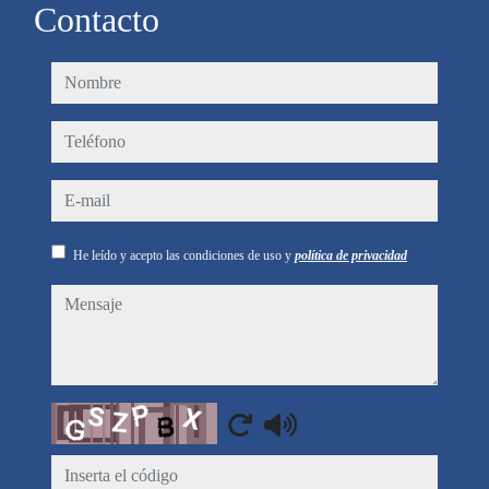
Contacto
nombre
teléfono
e-mail
He leído y acepto las condiciones de uso y
política de privacidad
mensaje
Captcha